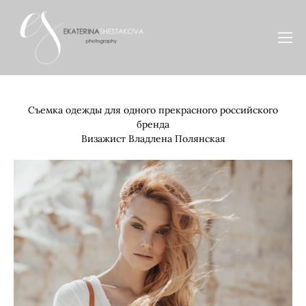
Съемка одежды для одного прекрасного российского
бренда
Визажист
Владлена Полянская